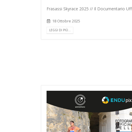
Frasassi Skyrace 2025 // Il Documentario Uffi
18 Ottobre 2025
LEGGI DI PIÙ...