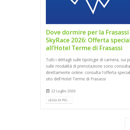
Dove dormire per la Frasassi
SkyRace 2026: Offerta specia
all’Hotel Terme di Frasassi
Tutti i dettagli sulle tipologie di camera, sui p
sulle modalità di prenotazione sono consultab
direttamente online: consulta l'offerta specia
sito dell'Hotel Terme di Frasassi
22 Luglio 2026
LEGGI DI PIÙ...