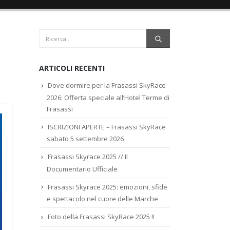
ARTICOLI RECENTI
Dove dormire per la Frasassi SkyRace
2026: Offerta speciale all’Hotel Terme di
Frasassi
ISCRIZIONI APERTE – Frasassi SkyRace
sabato 5 settembre 2026
Frasassi Skyrace 2025 // Il
Documentario Ufficiale
Frasassi Skyrace 2025: emozioni, sfide
e spettacolo nel cuore delle Marche
Foto della Frasassi SkyRace 2025 !!