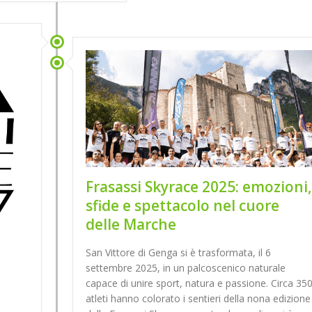
Frasassi Skyrace 2025: emozioni,
sfide e spettacolo nel cuore
delle Marche
San Vittore di Genga si è trasformata, il 6
settembre 2025, in un palcoscenico naturale
capace di unire sport, natura e passione. Circa 35
atleti hanno colorato i sentieri della nona edizione