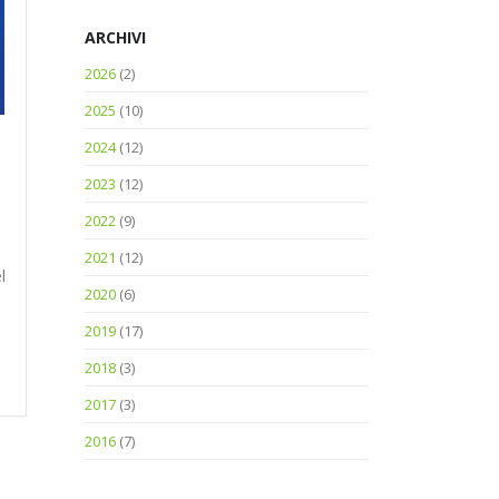
ARCHIVI
2026
(2)
2025
(10)
2024
(12)
2023
(12)
2022
(9)
2021
(12)
l
2020
(6)
2019
(17)
2018
(3)
2017
(3)
2016
(7)