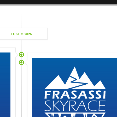
LUGLIO 2026