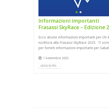
Informazioni importanti
Frasassi SkyRace – Edizione 
Ecco alcune informazioni importanti per chi 
iscritto/a alla Frasassi SkyRace 2025. Ti scr
per fornirti informazioni importanti per Sabat
1 Settembre 2025
LEGGI DI PIÙ...