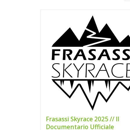
Frasassi Skyrace 2025 // Il
Documentario Ufficiale