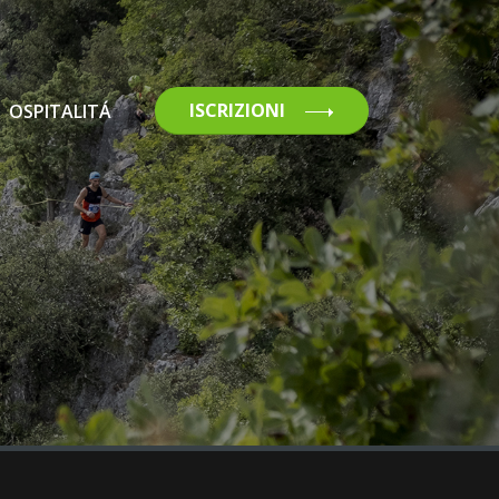
ISCRIZIONI
OSPITALITÁ