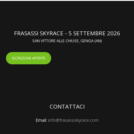
FRASASSI SKYRACE - 5 SETTEMBRE 2026
SAN VITTORE ALLE CHIUSE, GENGA (AN)
ISCRIZIONI APERTE
CONTATTACI
Email:
info@frasassiskyrace.com