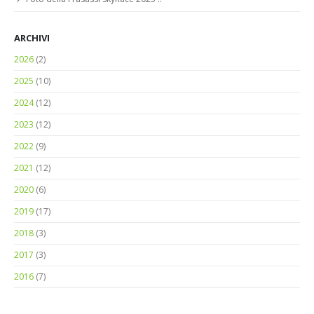
ARCHIVI
2026
(2)
2025
(10)
2024
(12)
2023
(12)
2022
(9)
2021
(12)
2020
(6)
2019
(17)
2018
(3)
2017
(3)
2016
(7)