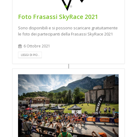
Foto Frasassi SkyRace 2021
Sono disponibili e si possono scaricare gratuitamente
le foto dei partecipanti della Frasassi SkyRace 2021
6 Ottobre 2021
LEGGI DI PIÙ...