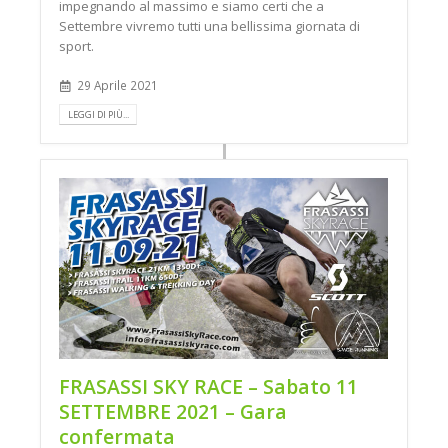
impegnando al massimo e siamo certi che a
Settembre vivremo tutti una bellissima giornata di
sport.
29 Aprile 2021
LEGGI DI PIÙ...
FRASASSI SKY RACE – Sabato 11
SETTEMBRE 2021 – Gara
confermata