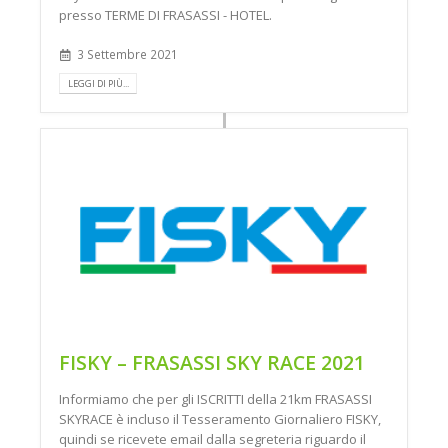
presso TERME DI FRASASSI - HOTEL.
3 Settembre 2021
LEGGI DI PIÙ...
FISKY – FRASASSI SKY RACE 2021
Informiamo che per gli ISCRITTI della 21km FRASASSI
SKYRACE è incluso il Tesseramento Giornaliero FISKY,
quindi se ricevete email dalla segreteria riguardo il