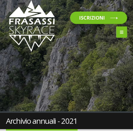
ISCRIZIONI
Archivio annuali - 2021