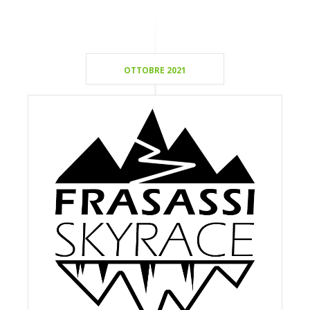
OTTOBRE 2021