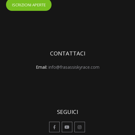
ISCRIZIONI APERTE
CONTATTACI
Email:
info@frasassiskyrace.com
SEGUICI