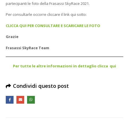
partecipanti le foto della Frasassi SkyRace 2021.
Per consultarle occorre cliccare il link qui sotto:
CLICCA QUI PER CONSULTARE E SCARICARE LE FOTO
Grazie
Frasassi SkyRace Team
Per tutte le altre informazioni in dettaglio clicca qui
Condividi questo post