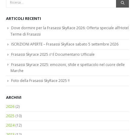
ARTICOLI RECENTI
Dove dormire per la Frasassi SkyRace 2026: Offerta speciale all’Hotel
Terme di Frasassi
ISCRIZIONI APERTE – Frasassi SkyRace sabato 5 settembre 2026
Frasassi Skyrace 2025 // Il Documentario Ufficiale
Frasassi Skyrace 2025: emozioni, sfide e spettacolo nel cuore delle
Marche
Foto della Frasassi SkyRace 2025 !!
ARCHIVI
2026
(2)
2025
(10)