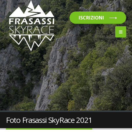
ISCRIZIONI
Foto Frasassi SkyRace 2021