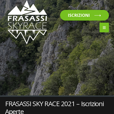
ISCRIZIONI
FRASASSI SKY RACE 2021 – Iscrizioni
Aperte