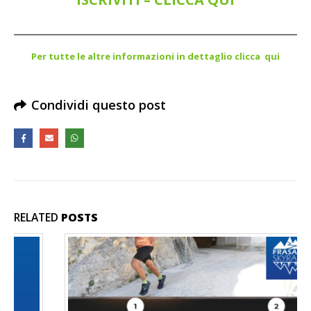
Per tutte le altre informazioni in dettaglio clicca qui
Condividi questo post
RELATED
POSTS