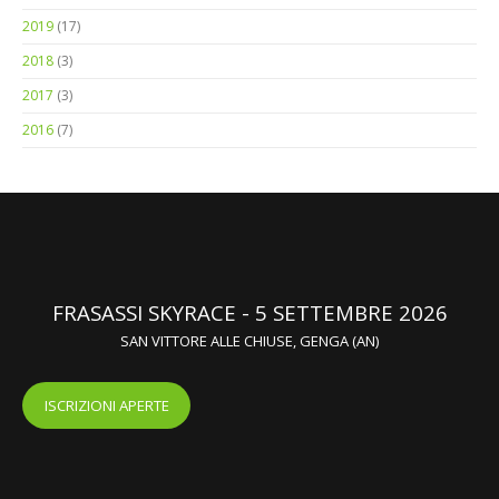
2018
(3)
2017
(3)
2016
(7)
FRASASSI SKYRACE - 5 SETTEMBRE 2026
SAN VITTORE ALLE CHIUSE, GENGA (AN)
ISCRIZIONI APERTE