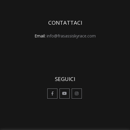
CONTATTACI
Email:
info@frasassiskyrace.com
SEGUICI