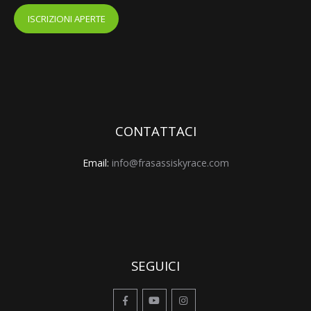
ISCRIZIONI APERTE
CONTATTACI
Email:
info@frasassiskyrace.com
SEGUICI