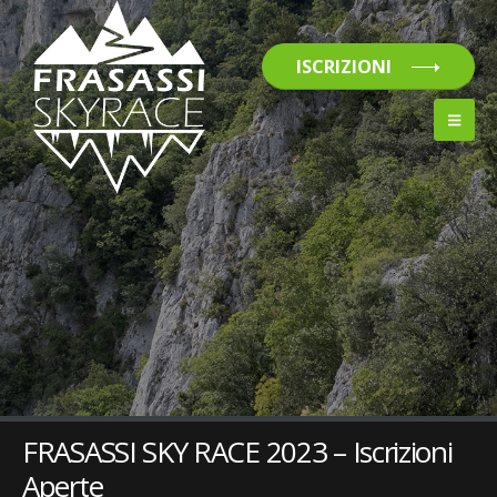
ISCRIZIONI
FRASASSI SKY RACE 2023 – Iscrizioni
Aperte