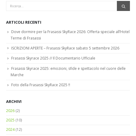
ARTICOLI RECENTI
Dove dormire per la Frasassi SkyRace 2026: Offerta speciale all’Hotel
Terme di Frasassi
ISCRIZIONI APERTE – Frasassi SkyRace sabato 5 settembre 2026
Frasassi Skyrace 2025 // Il Documentario Ufficiale
Frasassi Skyrace 2025: emozioni, sfide e spettacolo nel cuore delle
Marche
Foto della Frasassi SkyRace 2025 !!
ARCHIVI
2026
(2)
2025
(10)
2024
(12)