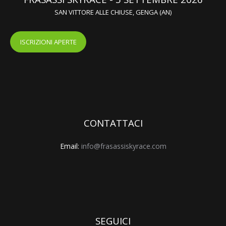
ISCRIZIONI APERTE
CONTATTACI
Email:
info@frasassiskyrace.com
SEGUICI