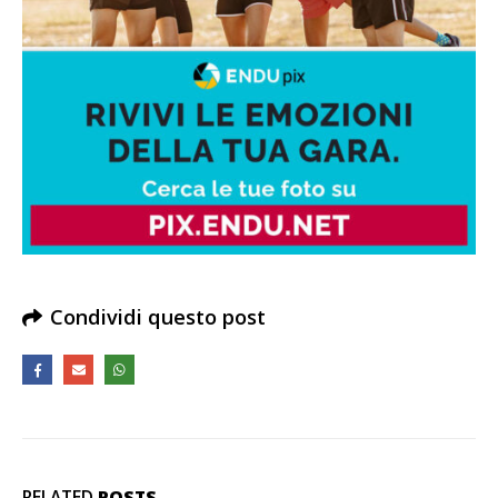
Condividi questo post
RELATED
POSTS