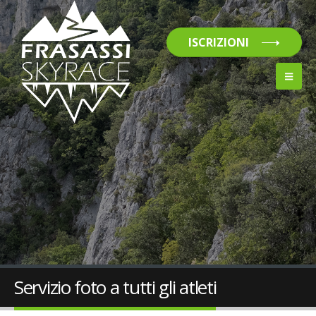
ISCRIZIONI
Servizio foto a tutti gli atleti