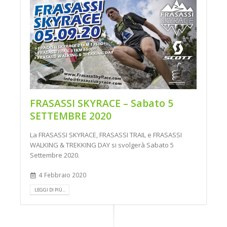
FRASASSI SKYRACE – Sabato 5
SETTEMBRE 2020
La FRASASSI SKYRACE, FRASASSI TRAIL e FRASASSI
WALKING & TREKKING DAY si svolgerà Sabato 5
Settembre 2020.
4 Febbraio 2020
LEGGI DI PIÙ...