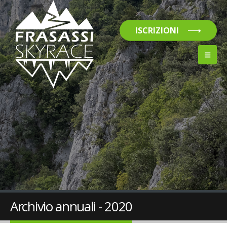
ISCRIZIONI
Archivio annuali - 2020