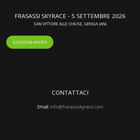
FRASASSI SKYRACE - 5 SETTEMBRE 2026
SAN VITTORE ALLE CHIUSE, GENGA (AN)
ISCRIZIONI APERTE
CONTATTACI
Email:
info@frasassiskyrace.com