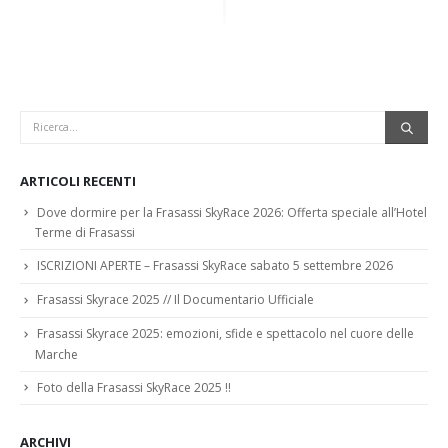
ARTICOLI RECENTI
Dove dormire per la Frasassi SkyRace 2026: Offerta speciale all’Hotel
Terme di Frasassi
ISCRIZIONI APERTE – Frasassi SkyRace sabato 5 settembre 2026
Frasassi Skyrace 2025 // Il Documentario Ufficiale
Frasassi Skyrace 2025: emozioni, sfide e spettacolo nel cuore delle
Marche
Foto della Frasassi SkyRace 2025 !!
ARCHIVI