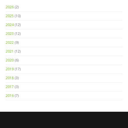
2026
(2)
2025
(10)
2024
(12)
2023
(12)
2022
(9)
2021
(12)
2020
(6)
2019
(17)
2018
(3)
2017
(3)
2016
(7)