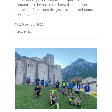
dilettantistica che nasce con l’idea di promuovere, in
tutte le sue forme, uno dei gesti più innati dell’uomo:
la CORSA.
2 Dicembre 2020
LEGGI DI PIÙ...