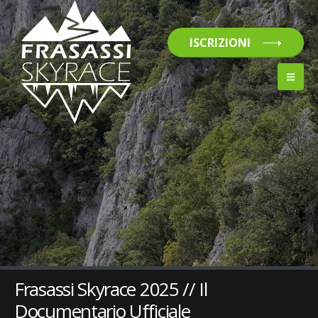
ISCRIZIONI
Frasassi Skyrace 2025 // Il
Documentario Ufficiale