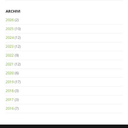
ARCHIVI
2026
(2)
2025
(10)
2024
(12)
2023
(12)
2022
(9)
2021
(12)
2020
(6)
2019
(17)
2018
(3)
2017
(3)
2016
(7)