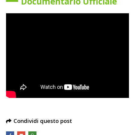
Documentario Ufficiale
Condividi questo post