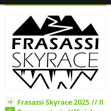
Frasassi Skyrace 2025 // Il
18
Ott