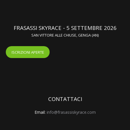
FRASASSI SKYRACE - 5 SETTEMBRE 2026
SAN VITTORE ALLE CHIUSE, GENGA (AN)
ISCRIZIONI APERTE
CONTATTACI
Email:
info@frasassiskyrace.com