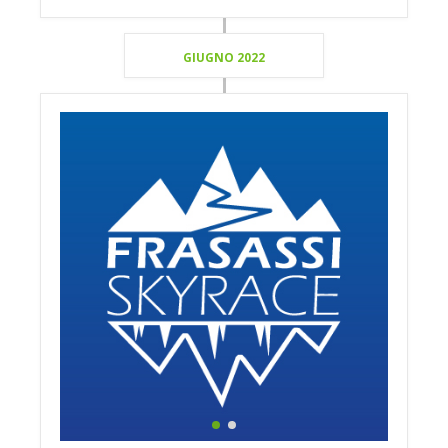
GIUGNO 2022