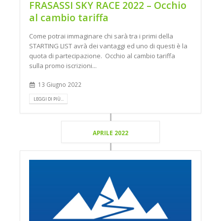
FRASASSI SKY RACE 2022 – Occhio
al cambio tariffa
Come potrai immaginare chi sarà tra i primi della
STARTING LIST avrà dei vantaggi ed uno di questi è la
quota di partecipazione. Occhio al cambio tariffa
sulla promo iscrizioni...
13 Giugno 2022
LEGGI DI PIÙ...
APRILE 2022