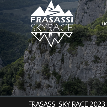
H
FRASASSI SKY RACE 2023 – 