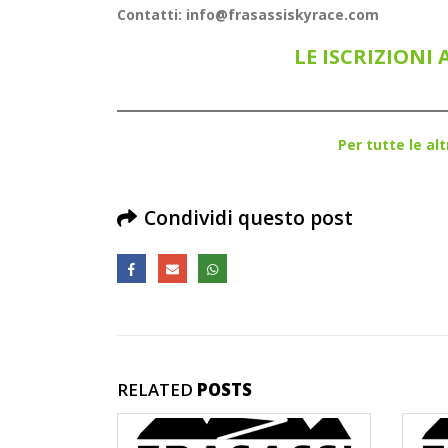
Contatti: info@frasassiskyrace.com
LE ISCRIZIONI
Per tutte le al
Condividi questo post
RELATED
POSTS