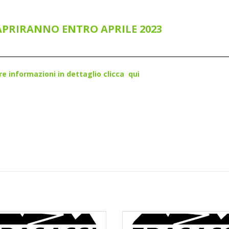
 APRIRANNO ENTRO APRILE 2023
tre informazioni in dettaglio clicca qui