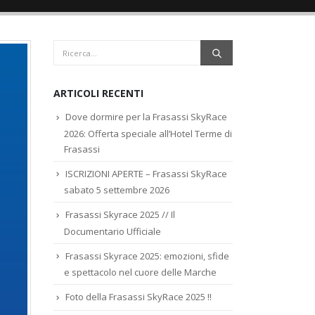
ARTICOLI RECENTI
Dove dormire per la Frasassi SkyRace
2026: Offerta speciale all’Hotel Terme di
Frasassi
ISCRIZIONI APERTE – Frasassi SkyRace
sabato 5 settembre 2026
Frasassi Skyrace 2025 // Il
Documentario Ufficiale
Frasassi Skyrace 2025: emozioni, sfide
e spettacolo nel cuore delle Marche
Foto della Frasassi SkyRace 2025 !!