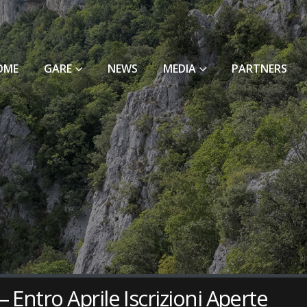
OME
GARE
NEWS
MEDIA
PARTNERS
Entro Aprile Iscrizioni Aperte