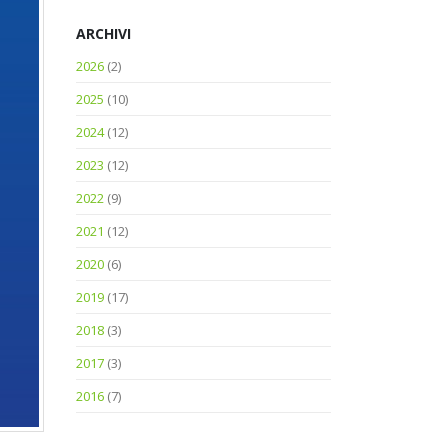
ARCHIVI
2026
(2)
2025
(10)
2024
(12)
2023
(12)
2022
(9)
2021
(12)
2020
(6)
2019
(17)
2018
(3)
2017
(3)
2016
(7)