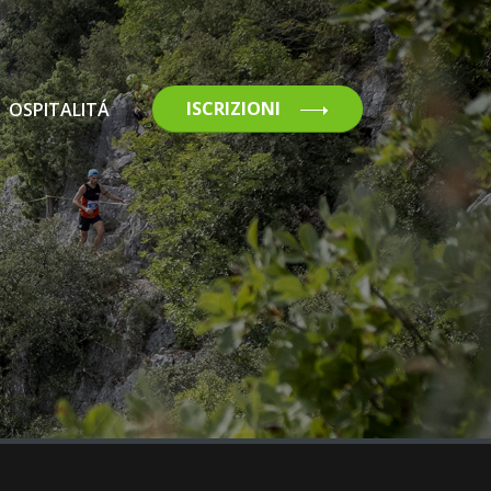
ISCRIZIONI
OSPITALITÁ